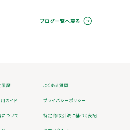
ブログ一覧へ戻る
文履歴
よくある質問
利用ガイド
プライバシーポリシー
店について
特定商取引法に基づく表記