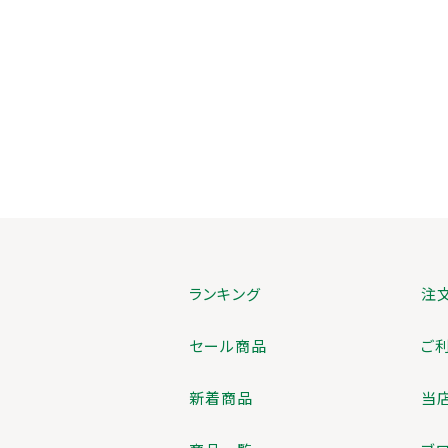
ランキング
注
セール商品
ご
新着商品
当