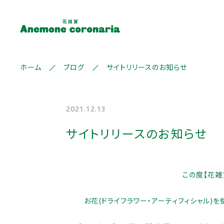
ホーム
ブログ
サイトリリースのお知らせ
ランキング
2021.12.13
セール商品
サイトリリースのお知らせ
新着商品
親カテゴリー
この度【花雑貨A
商品一覧
お花(ドライフラワー・アーティフィシャル)
最近チェックした商品